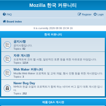
Mozilla 한국 커뮤니티
FAQ
Register
Login
Board index
It is currently 2026 08 06 19:34 16
한국 커뮤니티
공지사항
공지사항입니다.
Topics:
82
자유 게시판
프로젝트에 건의 할 사항, 일반적인 토론 등을 위한 자유로운 마당입니다.
Topics:
1214
Web Maker 커뮤니티
Mozilla Web Maker 프로젝트 및 교재 개발, 행사 진행 등을 위한 게시판입니다.
Topics:
3
Naver Bug Day
NHN과 한글 모질라 프로젝트가 함께 하는 네이버 버그 잡기 대회 게시판 입니
다.
Topics:
252
제품 Q&A 게시판