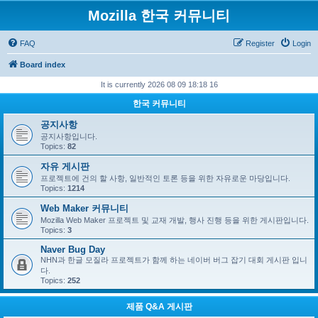
Mozilla 한국 커뮤니티
FAQ
Register
Login
Board index
It is currently 2026 08 09 18:18 16
한국 커뮤니티
공지사항
공지사항입니다.
Topics:
82
자유 게시판
프로젝트에 건의 할 사항, 일반적인 토론 등을 위한 자유로운 마당입니다.
Topics:
1214
Web Maker 커뮤니티
Mozilla Web Maker 프로젝트 및 교재 개발, 행사 진행 등을 위한 게시판입니다.
Topics:
3
Naver Bug Day
NHN과 한글 모질라 프로젝트가 함께 하는 네이버 버그 잡기 대회 게시판 입니
다.
Topics:
252
제품 Q&A 게시판