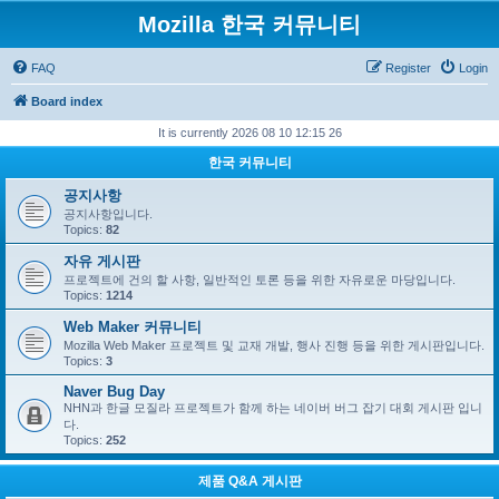
Mozilla 한국 커뮤니티
FAQ
Register
Login
Board index
It is currently 2026 08 10 12:15 26
한국 커뮤니티
공지사항
공지사항입니다.
Topics:
82
자유 게시판
프로젝트에 건의 할 사항, 일반적인 토론 등을 위한 자유로운 마당입니다.
Topics:
1214
Web Maker 커뮤니티
Mozilla Web Maker 프로젝트 및 교재 개발, 행사 진행 등을 위한 게시판입니다.
Topics:
3
Naver Bug Day
NHN과 한글 모질라 프로젝트가 함께 하는 네이버 버그 잡기 대회 게시판 입니
다.
Topics:
252
제품 Q&A 게시판