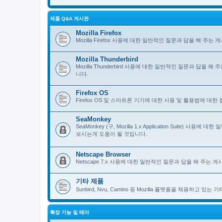
제품 Q&A 게시판
Mozilla Firefox
Mozilla Firefox 사용에 대한 일반적인 질문과 답을 해 
Mozilla Thunderbird
Mozilla Thunderbird 사용에 대한 일반적인 질문과 답을
니다.
Firefox OS
Firefox OS 및 스마트폰 기기에 대한 사용 및 활용법에 대
SeaMonkey
SeaMonkey (구, Mozilla 1.x Application Suit
보시는게 도움이 될 것입니다.
Netscape Browser
Netscape 7.x 사용에 대한 일반적인 질문과 답을 해 주는
기타 제품
Sunbird, Nvu, Camino 등 Mozilla 플랫폼을 채용하고 
확장 기능 및 테마