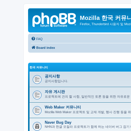
Mozilla 한국 커뮤
Firefox, Thunderbird 사용자 및 Mo
FAQ
Board index
한국 커뮤니티
공지사항
공지사항입니다.
자유 게시판
프로젝트에 건의 할 사항, 일반적인 토론 등을 위한 자유로운
Web Maker 커뮤니티
Mozilla Web Maker 프로젝트 및 교재 개발, 행사 진행 등
Naver Bug Day
NHN과 한글 모질라 프로젝트가 함께 하는 네이버 버그 잡기 