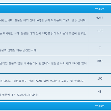
TOPICS
6283
주는 게시판입니다. 질문을 하기 전에 FAQ를 읽어 보시는게 도움이 될 것입니다.
1108
 해 주는 게시판입니다. 질문을 하기 전에 FAQ를 읽어 보시는게 도움이 될 것입
7
한 질문과 답변을 하는 공간입니다.
590
e) 사용에 대한 일반적인 질문과 답을 해 주는 게시판입니다. 질문을 하기 전에 FAQ를 읽어
105
 게시판입니다. 질문을 하기 전에 FAQ를 읽어 보시는게 도움이 될 것입니다.
48
있는 기타 제품에 대한 Q&A 게시판입니다.
TOPICS