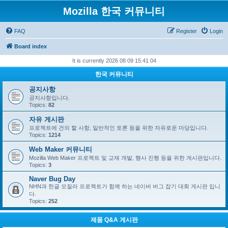
Mozilla 한국 커뮤니티
FAQ
Register
Login
Board index
It is currently 2026 08 09 15:41 04
한국 커뮤니티
공지사항
공지사항입니다.
Topics:
82
자유 게시판
프로젝트에 건의 할 사항, 일반적인 토론 등을 위한 자유로운 마당입니다.
Topics:
1214
Web Maker 커뮤니티
Mozilla Web Maker 프로젝트 및 교재 개발, 행사 진행 등을 위한 게시판입니다.
Topics:
3
Naver Bug Day
NHN과 한글 모질라 프로젝트가 함께 하는 네이버 버그 잡기 대회 게시판 입니
다.
Topics:
252
제품 Q&A 게시판