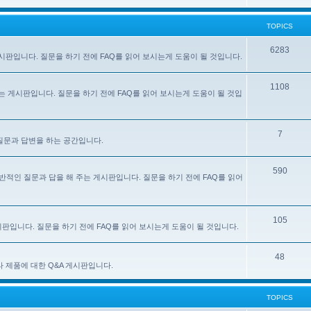
TOPICS
6283
주는 게시판입니다. 질문을 하기 전에 FAQ를 읽어 보시는게 도움이 될 것입니다.
1108
 해 주는 게시판입니다. 질문을 하기 전에 FAQ를 읽어 보시는게 도움이 될 것입
7
한 질문과 답변을 하는 공간입니다.
590
e) 사용에 대한 일반적인 질문과 답을 해 주는 게시판입니다. 질문을 하기 전에 FAQ를 읽어
105
 게시판입니다. 질문을 하기 전에 FAQ를 읽어 보시는게 도움이 될 것입니다.
48
있는 기타 제품에 대한 Q&A 게시판입니다.
TOPICS