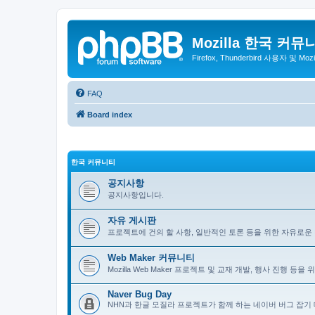
Mozilla 한국 커뮤
Firefox, Thunderbird 사용자 및 Mo
FAQ
Board index
한국 커뮤니티
공지사항
공지사항입니다.
자유 게시판
프로젝트에 건의 할 사항, 일반적인 토론 등을 위한 자유로운
Web Maker 커뮤니티
Mozilla Web Maker 프로젝트 및 교재 개발, 행사 진행 등
Naver Bug Day
NHN과 한글 모질라 프로젝트가 함께 하는 네이버 버그 잡기 