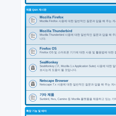
제품 Q&A 게시판
Mozilla Firefox
Mozilla Firefox 사용에 대한 일반적인 질문과 답을 해 
Mozilla Thunderbird
Mozilla Thunderbird 사용에 대한 일반적인 질문과 답을
니다.
Firefox OS
Firefox OS 및 스마트폰 기기에 대한 사용 및 활용법에 대
SeaMonkey
SeaMonkey (구, Mozilla 1.x Application Suit
보시는게 도움이 될 것입니다.
Netscape Browser
Netscape 7.x 사용에 대한 일반적인 질문과 답을 해 주는
기타 제품
Sunbird, Nvu, Camino 등 Mozilla 플랫폼을 채용하고 
확장 기능 및 테마